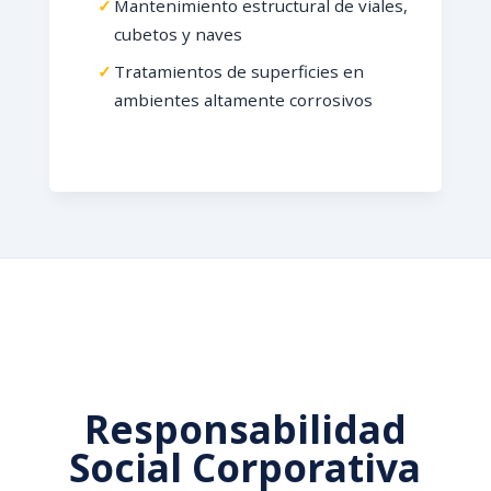
Mantenimiento estructural de viales,
cubetos y naves
Tratamientos de superficies en
ambientes altamente corrosivos
Responsabilidad
Social Corporativa