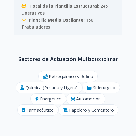
Total de la Plantilla Estructural:
245
Operativos
Plantilla Media Oscilante:
150
Trabajadores
Sectores de Actuación Multidisciplinar
Petroquímico y Refino
Química (Pesada y Ligera)
Siderúrgico
Energético
Automoción
Farmacéutico
Papelero y Cementero