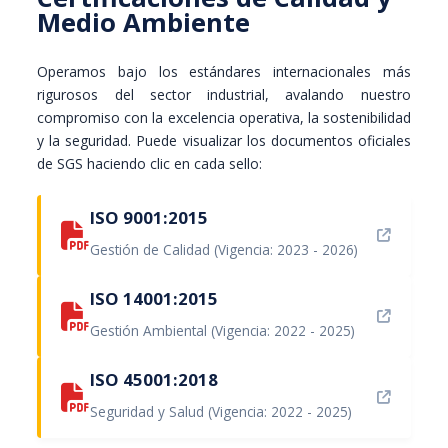
Medio Ambiente
Operamos bajo los estándares internacionales más
rigurosos del sector industrial, avalando nuestro
compromiso con la excelencia operativa, la sostenibilidad
y la seguridad. Puede visualizar los documentos oficiales
de SGS haciendo clic en cada sello:
ISO 9001:2015
Gestión de Calidad (Vigencia: 2023 - 2026)
ISO 14001:2015
Gestión Ambiental (Vigencia: 2022 - 2025)
ISO 45001:2018
Seguridad y Salud (Vigencia: 2022 - 2025)