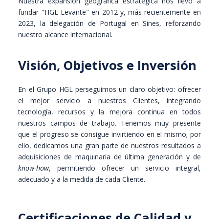
Nuestra expansión geográfica estratégica nos llevó a
fundar "HGL Levante" en 2012 y, más recientemente en
2023, la delegación de Portugal en Sines, reforzando
nuestro alcance internacional.
Visión, Objetivos e Inversión
En el Grupo HGL perseguimos un claro objetivo: ofrecer
el mejor servicio a nuestros Clientes, integrando
tecnología, recursos y la mejora continua en todos
nuestros campos de trabajo. Tenemos muy presente
que el progreso se consigue invirtiendo en el mismo; por
ello, dedicamos una gran parte de nuestros resultados a
adquisiciones de maquinaria de última generación y de
know-how
, permitiendo ofrecer un servicio integral,
adecuado y a la medida de cada Cliente.
Certificaciones de Calidad y