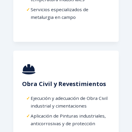
Servicios especializados de
metalurgia en campo
Obra Civil y Revestimientos
Ejecución y adecuación de Obra Civil
industrial y cimentaciones
Aplicación de Pinturas industriales,
anticorrosivas y de protección