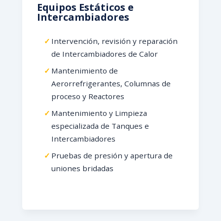
Equipos Estáticos e
Intercambiadores
Intervención, revisión y reparación
de Intercambiadores de Calor
Mantenimiento de
Aerorrefrigerantes, Columnas de
proceso y Reactores
Mantenimiento y Limpieza
especializada de Tanques e
Intercambiadores
Pruebas de presión y apertura de
uniones bridadas