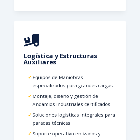
Logística y Estructuras
Auxiliares
Equipos de Maniobras
especializados para grandes cargas
Montaje, diseño y gestión de
Andamios industriales certificados
Soluciones logísticas integrales para
paradas técnicas
Soporte operativo en izados y