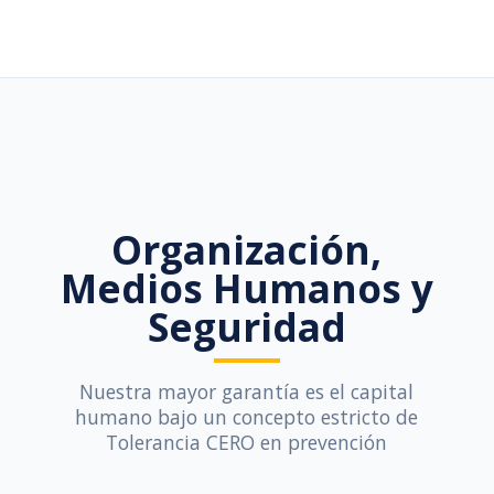
Organización,
Medios Humanos y
Seguridad
Nuestra mayor garantía es el capital
humano bajo un concepto estricto de
Tolerancia CERO en prevención