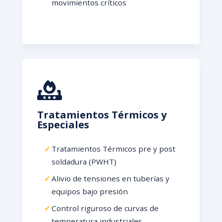
movimientos críticos
Tratamientos Térmicos y
Especiales
Tratamientos Térmicos pre y post
soldadura (PWHT)
Alivio de tensiones en tuberías y
equipos bajo presión
Control riguroso de curvas de
temperatura industriales