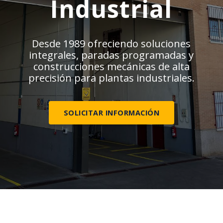
Industrial
Desde 1989 ofreciendo soluciones
integrales, paradas programadas y
construcciones mecánicas de alta
precisión para plantas industriales.
SOLICITAR INFORMACIÓN