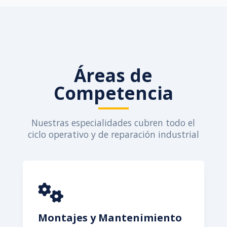
Áreas de
Competencia
Nuestras especialidades cubren todo el
ciclo operativo y de reparación industrial
Montajes y Mantenimiento