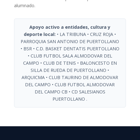
alumnado.
Apoyo activo a entidades, cultura y
deporte local:
• LA TRIBUNA • CRUZ ROJA •
PARROQUIA SAN ANTONIO DE PUERTOLLANO
• BSR • C.D. BASKET DENTATIS PUERTOLLANO
• CLUB FUTBOL SALA ALMODOVAR DEL
CAMPO • CLUB DE TENIS • BALONCESTO EN
SILLA DE RUEDA DE PUERTOLLANO •
ARQUICMA • CLUB TAURINO DE ALMODOVAR
DEL CAMPO • CLUB FUTBOL ALMODOVAR
DEL CAMPO CB • CD SALESIANOS
PUERTOLLANO .