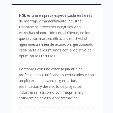
HGL
es una empresa especializada en tareas
de montaje y mantenimiento industrial.
Elaboramos proyectos integrales y en
estrecha colaboración con el Cliente, en los
que la coordinación, eficacia y efectividad
rigen nuestra línea de actuación, gestionando
cada parte de los mismos con el objetivo de
optimizar los recursos.
Contamos con una extensa plantilla de
profesionales cualificados y certificados y con
amplia experiencia en organización,
planificación y desarrollo de proyectos
industriales, así como con maquinaria y
software de cálculo y programación.