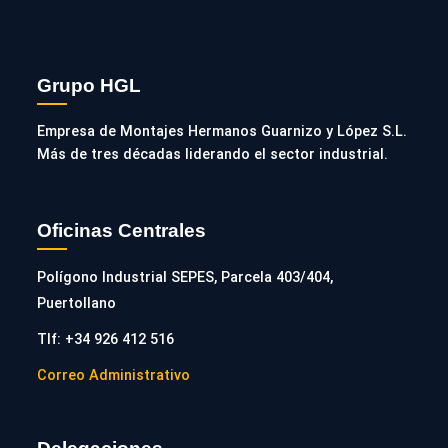
Grupo HGL
Empresa de Montajes Hermanos Guarnizo y López S.L.
Más de tres décadas liderando el sector industrial.
Oficinas Centrales
Polígono Industrial SEPES, Parcela 403/404,
Puertollano
Tlf: +34 926 412 516
Correo Administrativo