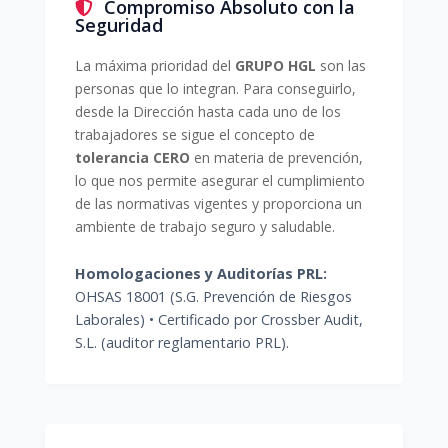
Compromiso Absoluto con la
Seguridad
La máxima prioridad del
GRUPO HGL
son las
personas que lo integran. Para conseguirlo,
desde la Dirección hasta cada uno de los
trabajadores se sigue el concepto de
tolerancia CERO
en materia de prevención,
lo que nos permite asegurar el cumplimiento
de las normativas vigentes y proporciona un
ambiente de trabajo seguro y saludable.
Homologaciones y Auditorías PRL:
OHSAS 18001 (S.G. Prevención de Riesgos
Laborales) • Certificado por Crossber Audit,
S.L. (auditor reglamentario PRL).