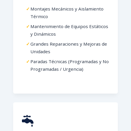
Montajes Mecánicos y Aislamiento
Térmico
Mantenimiento de Equipos Estáticos
y Dinámicos
Grandes Reparaciones y Mejoras de
Unidades
Paradas Técnicas (Programadas y No
Programadas / Urgencia)