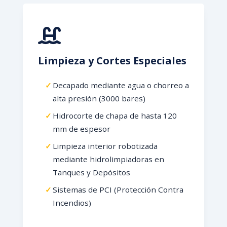
Limpieza y Cortes Especiales
Decapado mediante agua o chorreo a
alta presión (3000 bares)
Hidrocorte de chapa de hasta 120
mm de espesor
Limpieza interior robotizada
mediante hidrolimpiadoras en
Tanques y Depósitos
Sistemas de PCI (Protección Contra
Incendios)