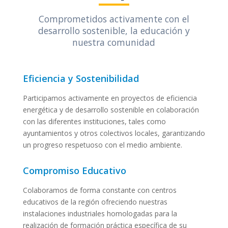
Comprometidos activamente con el
desarrollo sostenible, la educación y
nuestra comunidad
Eficiencia y Sostenibilidad
Participamos activamente en proyectos de eficiencia
energética y de desarrollo sostenible en colaboración
con las diferentes instituciones, tales como
ayuntamientos y otros colectivos locales, garantizando
un progreso respetuoso con el medio ambiente.
Compromiso Educativo
Colaboramos de forma constante con centros
educativos de la región ofreciendo nuestras
instalaciones industriales homologadas para la
realización de formación práctica específica de su