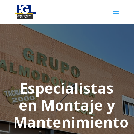
Especialistas
en Montaje y
Mantenimiento