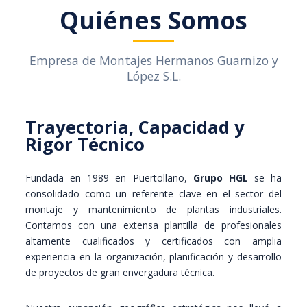
Quiénes Somos
Empresa de Montajes Hermanos Guarnizo y
López S.L.
Trayectoria, Capacidad y
Rigor Técnico
Fundada en 1989 en Puertollano,
Grupo HGL
se ha
consolidado como un referente clave en el sector del
montaje y mantenimiento de plantas industriales.
Contamos con una extensa plantilla de profesionales
altamente cualificados y certificados con amplia
experiencia en la organización, planificación y desarrollo
de proyectos de gran envergadura técnica.