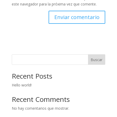
este navegador para la próxima vez que comente.
Buscar
Recent Posts
Hello world!
Recent Comments
No hay comentarios que mostrar.