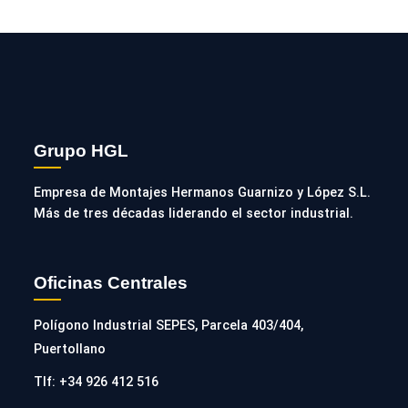
Grupo HGL
Empresa de Montajes Hermanos Guarnizo y López S.L.
Más de tres décadas liderando el sector industrial.
Oficinas Centrales
Polígono Industrial SEPES, Parcela 403/404,
Puertollano
Tlf: +34 926 412 516