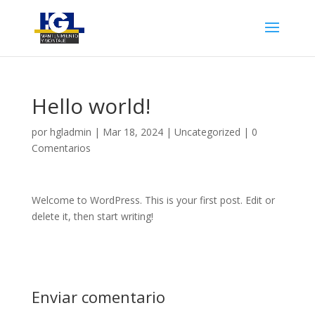
Hello world!
por
hgladmin
|
Mar 18, 2024
|
Uncategorized
|
0
Comentarios
Welcome to WordPress. This is your first post. Edit or
delete it, then start writing!
Enviar comentario