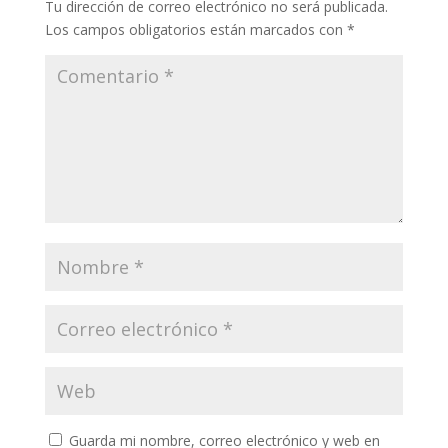
Tu dirección de correo electrónico no será publicada.
Los campos obligatorios están marcados con
*
Guarda mi nombre, correo electrónico y web en